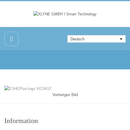
Deutsch
Vorheriges Bild
Information