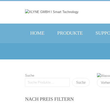
HOME
PRODUKTE
SUPP
Suche
Suche
Vorher
NACH PREIS FILTERN