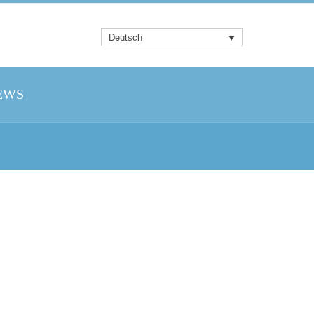
Deutsch
EWS