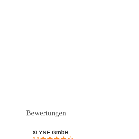
Bewertungen
XLYNE GmbH
4.4