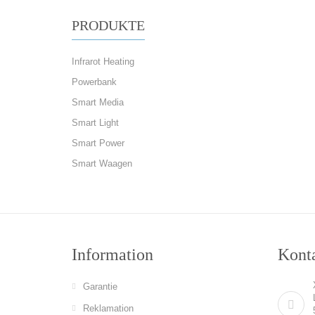
PRODUKTE
Infrarot Heating
Powerbank
Smart Media
Smart Light
Smart Power
Smart Waagen
Information
Konta
Garantie
Reklamation