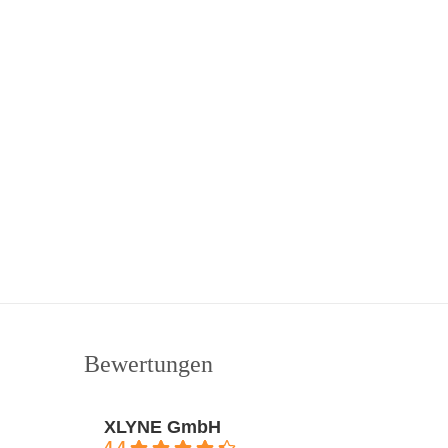
Bewertungen
XLYNE GmbH
4.4