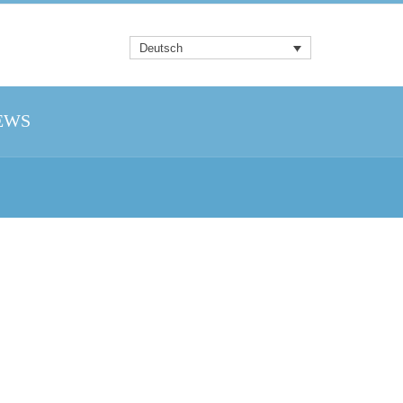
Deutsch
EWS