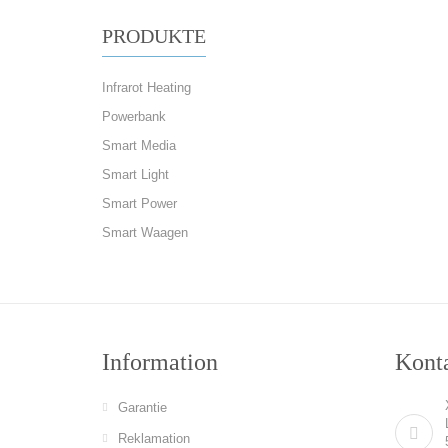
PRODUKTE
Infrarot Heating
Powerbank
Smart Media
Smart Light
Smart Power
Smart Waagen
Information
Konta
Garantie
Reklamation