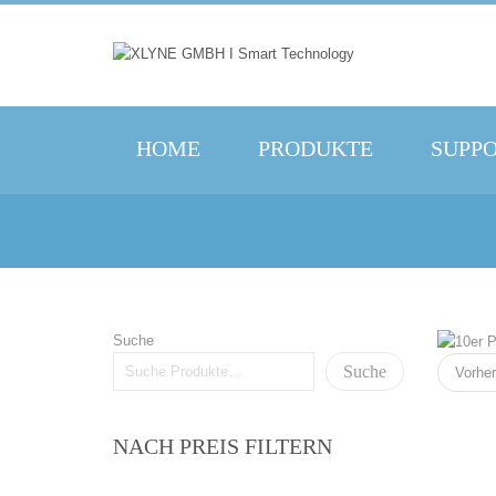
HOME
PRODUKTE
SUPP
Suche
Suche
Vorher
NACH PREIS FILTERN