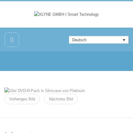
Deutsch
Vorheriges Bild
Nächstes Bild