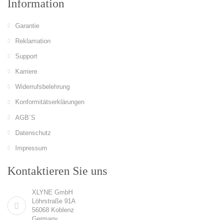
Information
Garantie
Reklamation
Support
Karriere
Widerrufsbelehrung
Konformitätserklärungen
AGB´S
Datenschutz
Impressum
Kontaktieren Sie uns
XLYNE GmbH
Löhrstraße 91A
56068 Koblenz
Germany