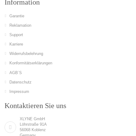
Information
Garantie
Reklamation
Support
Karriere
Widerrufsbelehrung
Konformitätserklärungen
AGB´S
Datenschutz
Impressum
Kontaktieren Sie uns
XLYNE GmbH
Löhrstraße 91A
56068 Koblenz
Germany