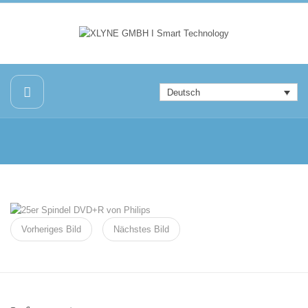
Deutsch
Vorheriges Bild
Nächstes Bild