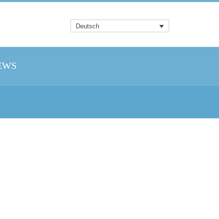
Deutsch
EWS