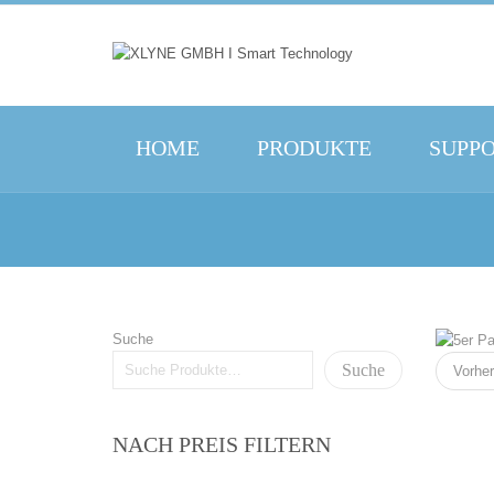
HOME
PRODUKTE
SUPP
Suche
Suche
Vorher
NACH PREIS FILTERN