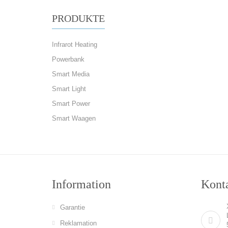
PRODUKTE
Infrarot Heating
Powerbank
Smart Media
Smart Light
Smart Power
Smart Waagen
Information
Konta
Garantie
Reklamation