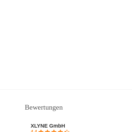
Bewertungen
XLYNE GmbH
4.4