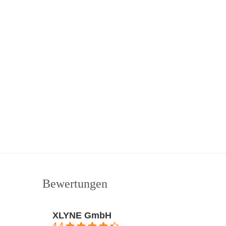
Bewertungen
XLYNE GmbH
4.4