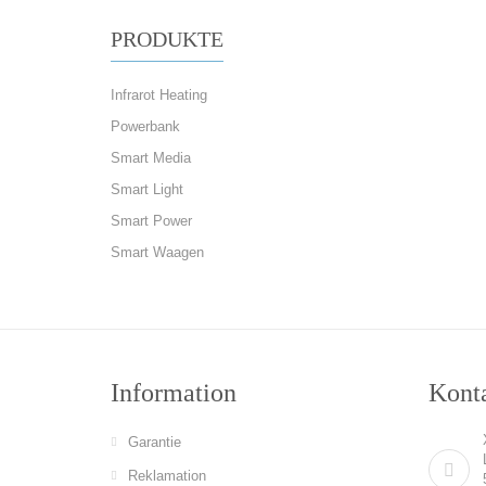
PRODUKTE
Infrarot Heating
Powerbank
Smart Media
Smart Light
Smart Power
Smart Waagen
Information
Konta
Garantie
Reklamation