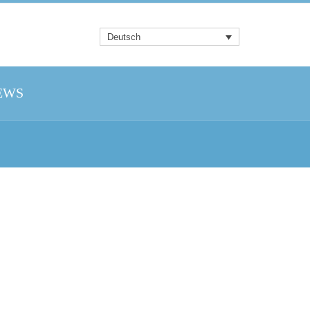
Deutsch
EWS