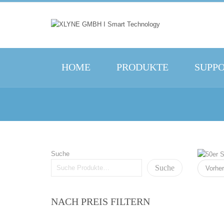
HOME
PRODUKTE
SUPP
Suche
Suche
Vorher
NACH PREIS FILTERN