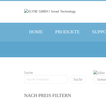
HOME
PRODUKTE
SUPP
Suche
Suche
Vorher
NACH PREIS FILTERN