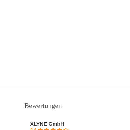
Bewertungen
XLYNE GmbH
4.4