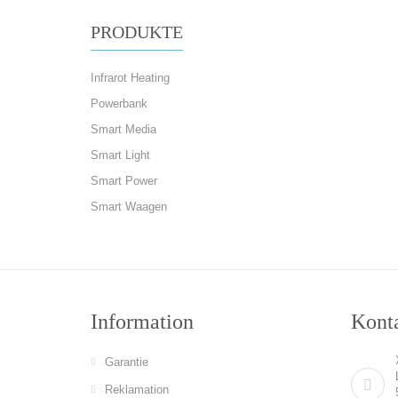
PRODUKTE
Infrarot Heating
Powerbank
Smart Media
Smart Light
Smart Power
Smart Waagen
Information
Konta
Garantie
Reklamation