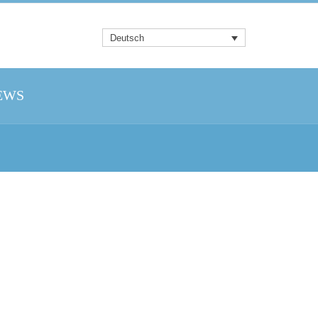
Deutsch
EWS