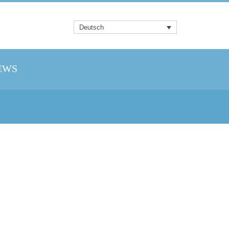
Deutsch
EWS