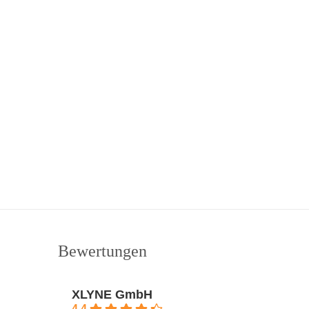
Bewertungen
XLYNE GmbH
4.4