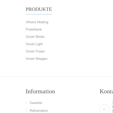
PRODUKTE
Infrarot Heating
Powerbank
Smart Media
Smart Light
Smart Power
Smart Waagen
Information
Konta
Garantie
Reklamation