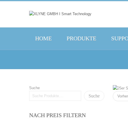
HOME
PRODUKTE
SUPP
Suche
Suche
Vorher
NACH PREIS FILTERN