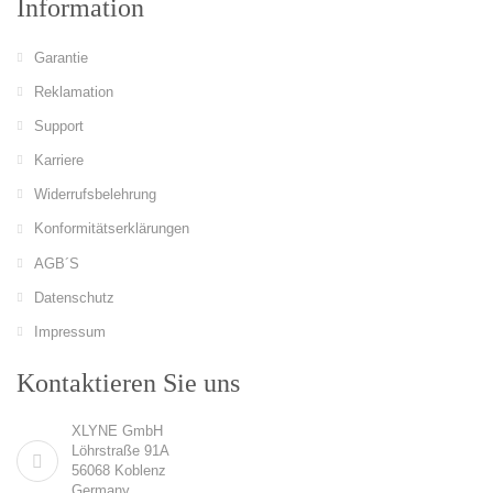
Information
Garantie
Reklamation
Support
Karriere
Widerrufsbelehrung
Konformitätserklärungen
AGB´S
Datenschutz
Impressum
Kontaktieren Sie uns
XLYNE GmbH
Löhrstraße 91A
56068 Koblenz
Germany