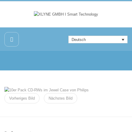
Deutsch
Vorheriges Bild
Nächstes Bild