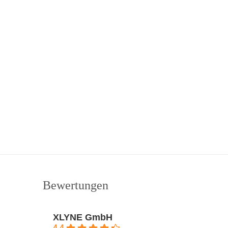
Bewertungen
XLYNE GmbH
4.4