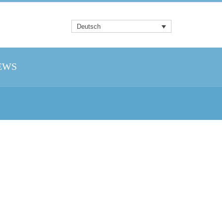
Deutsch
EWS