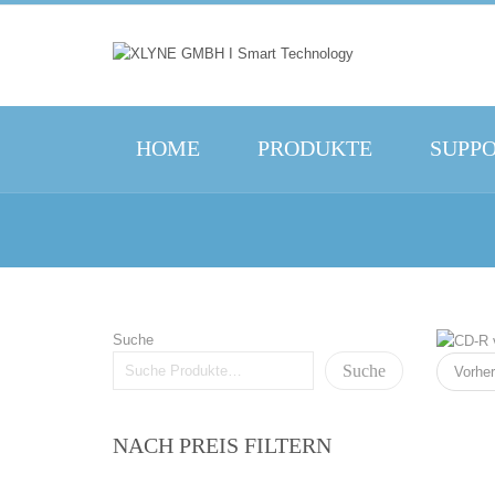
HOME
PRODUKTE
SUPP
Suche
Suche
Vorher
NACH PREIS FILTERN