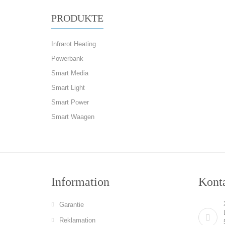
PRODUKTE
Infrarot Heating
Powerbank
Smart Media
Smart Light
Smart Power
Smart Waagen
Information
Konta
Garantie
Reklamation