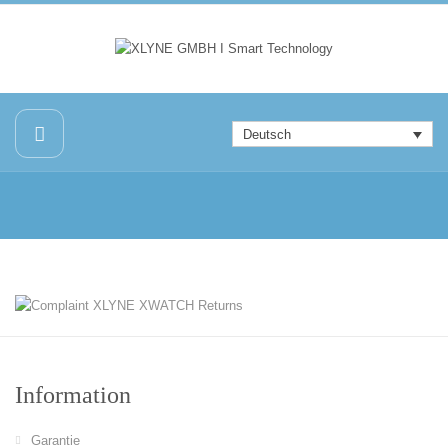
Deutsch
Information
Garantie