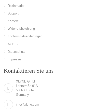
Reklamation
Support
Karriere
Widerrufsbelehrung
Konformitätserklärungen
AGB´S
Datenschutz
Impressum
Kontaktieren Sie uns
XLYNE GmbH
Löhrstraße 91A
56068 Koblenz
Germany
info@xlyne.com