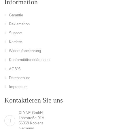
Information
Garantie
Reklamation
Support
Karriere
Widerrufsbelehrung
Konformitätserklärungen
AGB´S
Datenschutz
Impressum
Kontaktieren Sie uns
XLYNE GmbH
Löhrstraße 91A
56068 Koblenz
Germany