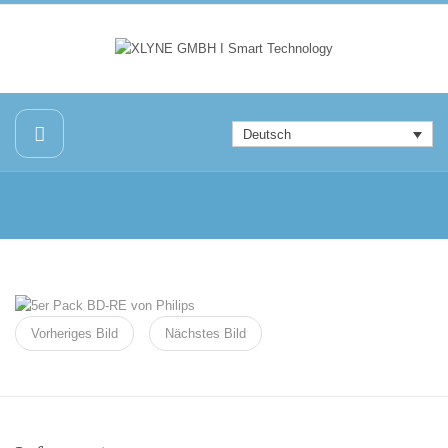
Deutsch
Vorheriges Bild
Nächstes Bild