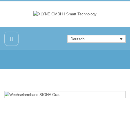
Deutsch