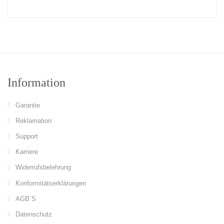
Information
Garantie
Reklamation
Support
Karriere
Widerrufsbelehrung
Konformitätserklärungen
AGB´S
Datenschutz