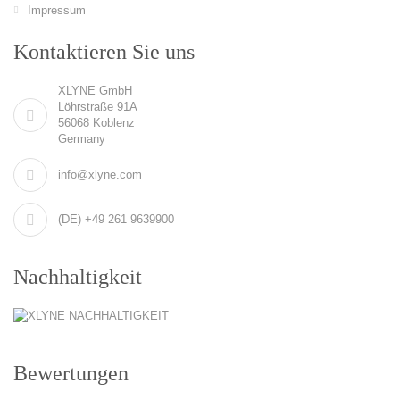
Impressum
Kontaktieren Sie uns
XLYNE GmbH
Löhrstraße 91A
56068 Koblenz
Germany
info@xlyne.com
(DE) +49 261 9639900
Nachhaltigkeit
Bewertungen