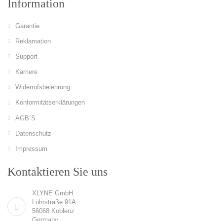
Information
Garantie
Reklamation
Support
Karriere
Widerrufsbelehrung
Konformitätserklärungen
AGB´S
Datenschutz
Impressum
Kontaktieren Sie uns
XLYNE GmbH
Löhrstraße 91A
56068 Koblenz
Germany