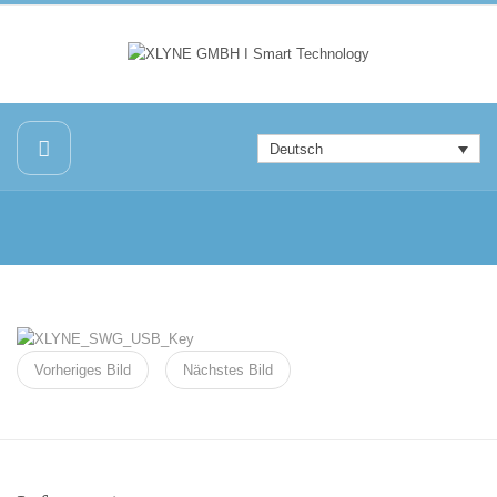
Deutsch
Vorheriges Bild
Nächstes Bild