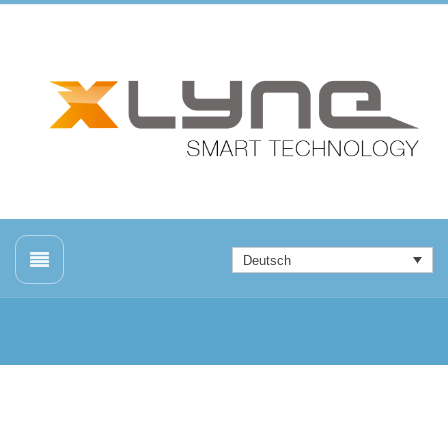
Deutsch