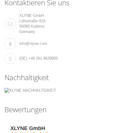
Kontaktieren Sie uns
XLYNE GmbH
Löhrstraße 91A
56068 Koblenz
Germany
info@xlyne.com
(DE) +49 261 9639900
Nachhaltigkeit
Bewertungen
XLYNE GmbH