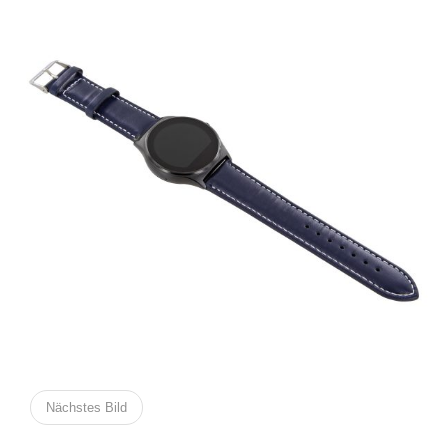
Nächstes Bild