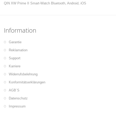
QIN XW Prime II Smart-Watch Bluetooth, Android, iOS
Information
Garantie
Reklamation
Support
Karriere
Widerrufsbelehrung
Konformitätserklärungen
AGB´S
Datenschutz
Impressum