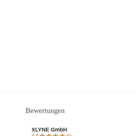
Bewertungen
XLYNE GmbH
4.4