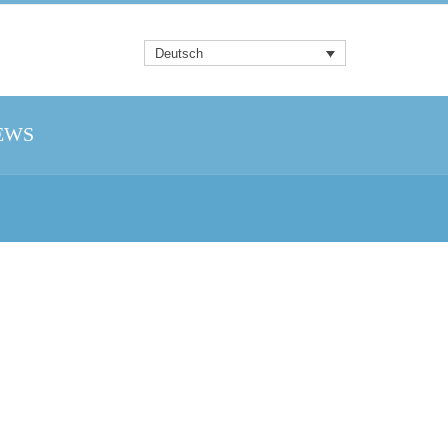
Deutsch
EWS