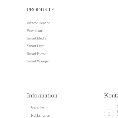
PRODUKTE
Infrarot Heating
Powerbank
Smart Media
Smart Light
Smart Power
Smart Waagen
Information
Konta
Garantie
Reklamation