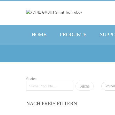
HOME
PRODUKTE
SUPP
Suche
Suche
Vorher
NACH PREIS FILTERN