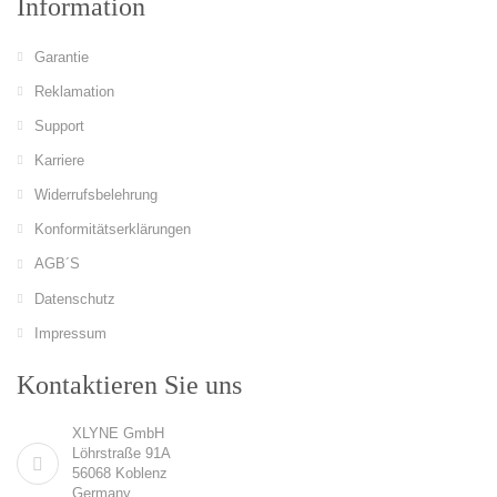
Information
Garantie
Reklamation
Support
Karriere
Widerrufsbelehrung
Konformitätserklärungen
AGB´S
Datenschutz
Impressum
Kontaktieren Sie uns
XLYNE GmbH
Löhrstraße 91A
56068 Koblenz
Germany