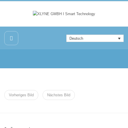
Deutsch
Vorheriges Bild
Nächstes Bild