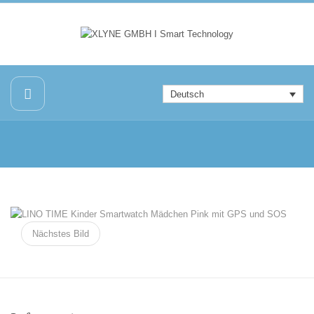
Deutsch
Nächstes Bild