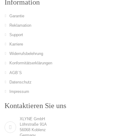
Information
Garantie
Reklamation
Support
Karriere
Widerrufsbelehrung
Konformitätserklärungen
AGB´S
Datenschutz
Impressum
Kontaktieren Sie uns
XLYNE GmbH
Löhrstraße 91A
56068 Koblenz
Germany