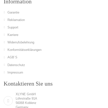
Information
Garantie
Reklamation
Support
Karriere
Widerrufsbelehrung
Konformitätserklärungen
AGB´S
Datenschutz
Impressum
Kontaktieren Sie uns
XLYNE GmbH
Löhrstraße 91A
56068 Koblenz
Germany