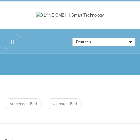
Deutsch
Vorheriges Bild
Nächstes Bild