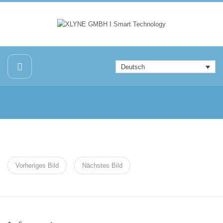
Deutsch
Vorheriges Bild
Nächstes Bild