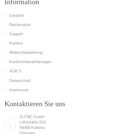
Information
Garantie
Reklamation
Support
Karriere
Widerrufsbelehrung
Konformitätserklärungen
AGB´S
Datenschutz
Impressum
Kontaktieren Sie uns
XLYNE GmbH
Löhrstraße 91A
56068 Koblenz
Germany