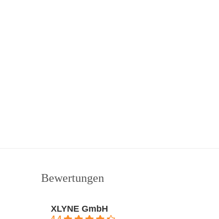
Bewertungen
XLYNE GmbH
4.4