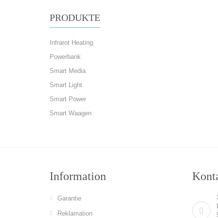
PRODUKTE
Infrarot Heating
Powerbank
Smart Media
Smart Light
Smart Power
Smart Waagen
Information
Konta
Garantie
Reklamation