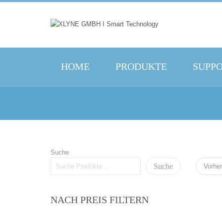
HOME
PRODUKTE
SUPP
Suche
Suche
Vorher
NACH PREIS FILTERN