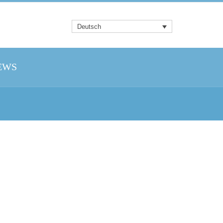
Deutsch
EWS