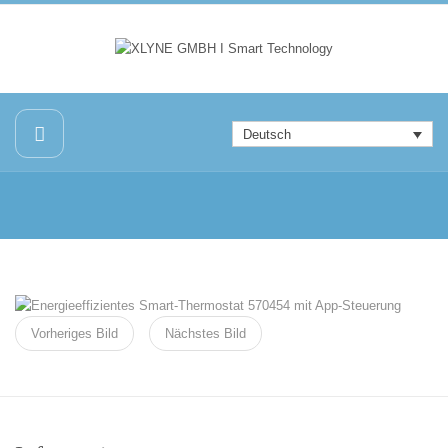
Deutsch
Vorheriges Bild
Nächstes Bild