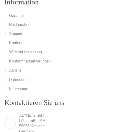
Information
Garantie
Reklamation
Support
Karriere
Widerrufsbelehrung
Konformitätserklärungen
AGB´S
Datenschutz
Impressum
Kontaktieren Sie uns
XLYNE GmbH
Löhrstraße 91A
56068 Koblenz
Germany