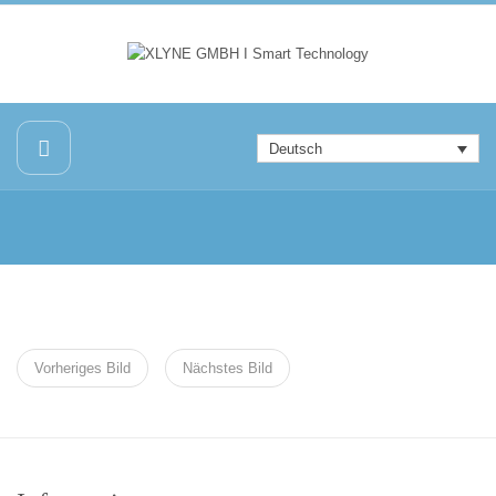
Deutsch
Vorheriges Bild
Nächstes Bild