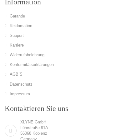
Information
Garantie
Reklamation
Support
Karriere
Widerrufsbelehrung
Konformitätserklärungen
AGB´S
Datenschutz
Impressum
Kontaktieren Sie uns
XLYNE GmbH
Löhrstraße 91A
56068 Koblenz
Germany