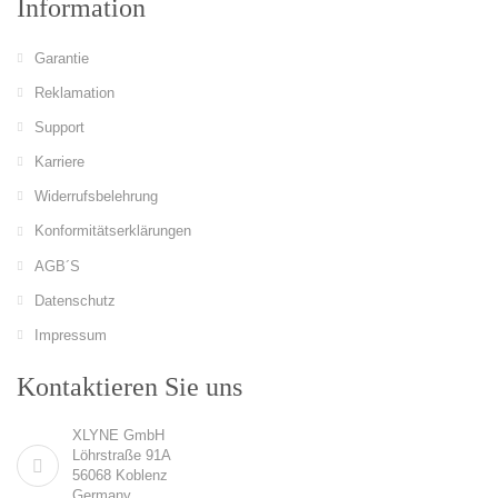
Information
Garantie
Reklamation
Support
Karriere
Widerrufsbelehrung
Konformitätserklärungen
AGB´S
Datenschutz
Impressum
Kontaktieren Sie uns
XLYNE GmbH
Löhrstraße 91A
56068 Koblenz
Germany