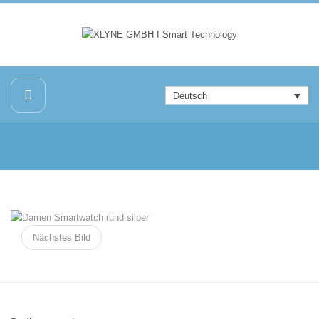
Deutsch
Nächstes Bild