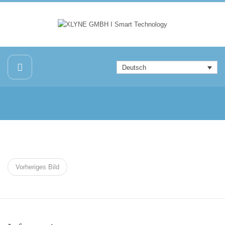
Deutsch
Vorheriges Bild