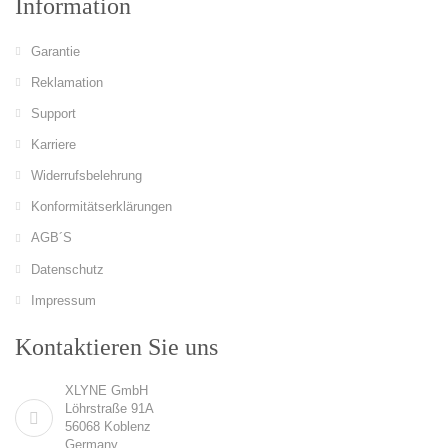
Information
Garantie
Reklamation
Support
Karriere
Widerrufsbelehrung
Konformitätserklärungen
AGB´S
Datenschutz
Impressum
Kontaktieren Sie uns
XLYNE GmbH
Löhrstraße 91A
56068 Koblenz
Germany