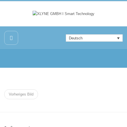
Deutsch
Vorheriges Bild