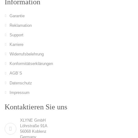
Information
Garantie
Reklamation
Support
Karriere
Widerrufsbelehrung
Konformitätserklärungen
AGB´S
Datenschutz
Impressum
Kontaktieren Sie uns
XLYNE GmbH
Löhrstraße 91A
56068 Koblenz
Germany