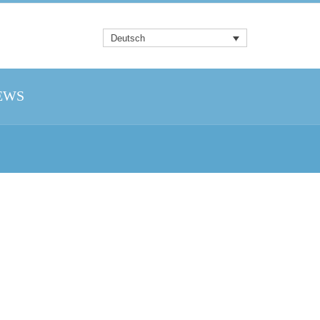
Deutsch
EWS