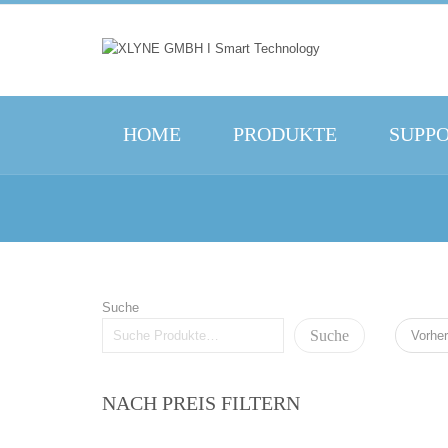
HOME
PRODUKTE
SUPP
Suche
Suche
Vorher
NACH PREIS FILTERN