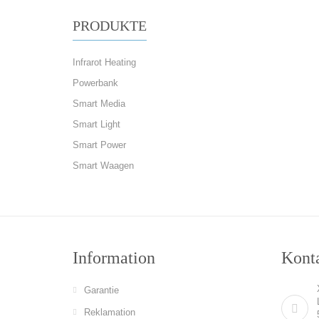
PRODUKTE
Infrarot Heating
Powerbank
Smart Media
Smart Light
Smart Power
Smart Waagen
Information
Konta
Garantie
Reklamation