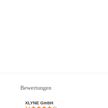
Bewertungen
XLYNE GmbH
4.4