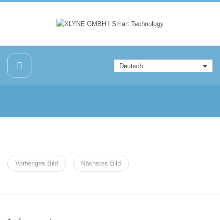
Deutsch
Vorheriges Bild
Nächstes Bild