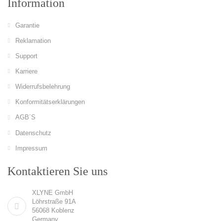
Information
Garantie
Reklamation
Support
Karriere
Widerrufsbelehrung
Konformitätserklärungen
AGB´S
Datenschutz
Impressum
Kontaktieren Sie uns
XLYNE GmbH
Löhrstraße 91A
56068 Koblenz
Germany