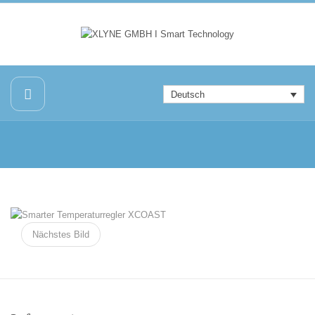
Deutsch
Nächstes Bild