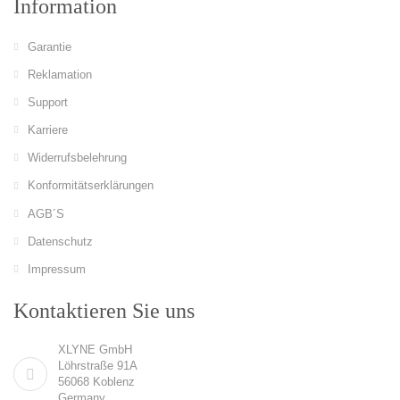
Information
Garantie
Reklamation
Support
Karriere
Widerrufsbelehrung
Konformitätserklärungen
AGB´S
Datenschutz
Impressum
Kontaktieren Sie uns
XLYNE GmbH
Löhrstraße 91A
56068 Koblenz
Germany