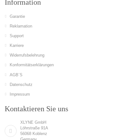
Information
Garantie
Reklamation
Support
Karriere
Widerrufsbelehrung
Konformitätserklärungen
AGB´S
Datenschutz
Impressum
Kontaktieren Sie uns
XLYNE GmbH
Löhrstraße 91A
56068 Koblenz
Germany