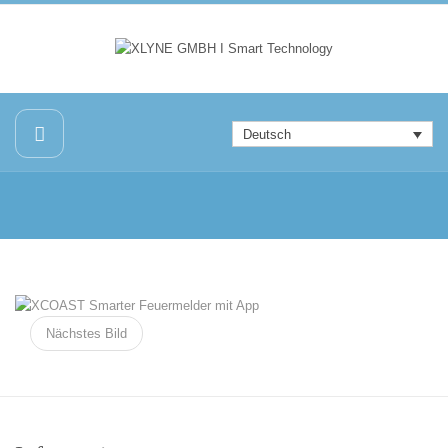
Deutsch
Nächstes Bild