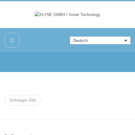
Deutsch
Vorheriges Bild