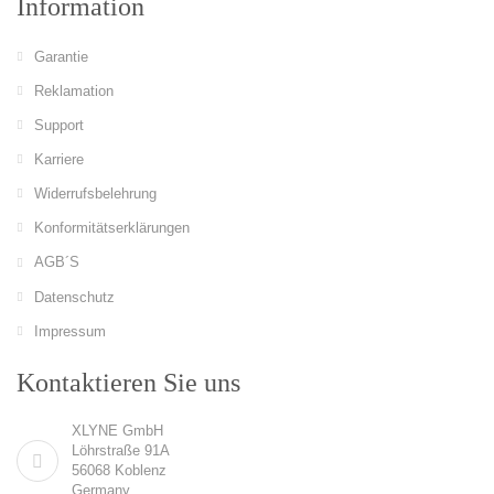
Information
Garantie
Reklamation
Support
Karriere
Widerrufsbelehrung
Konformitätserklärungen
AGB´S
Datenschutz
Impressum
Kontaktieren Sie uns
XLYNE GmbH
Löhrstraße 91A
56068 Koblenz
Germany