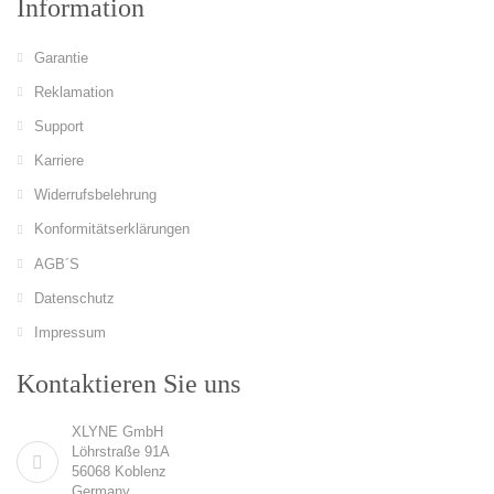
Information
Garantie
Reklamation
Support
Karriere
Widerrufsbelehrung
Konformitätserklärungen
AGB´S
Datenschutz
Impressum
Kontaktieren Sie uns
XLYNE GmbH
Löhrstraße 91A
56068 Koblenz
Germany