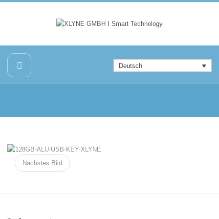
Deutsch
Nächstes Bild