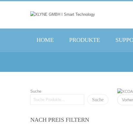
HOME
PRODUKTE
SUPP
Suche
Suche
Vorher
NACH PREIS FILTERN