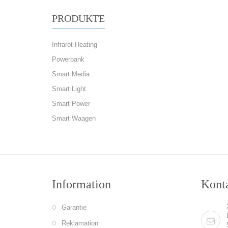
PRODUKTE
Infrarot Heating
Powerbank
Smart Media
Smart Light
Smart Power
Smart Waagen
Information
Konta
Garantie
Reklamation