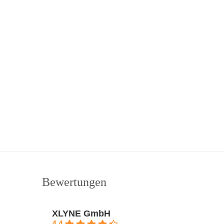
Bewertungen
XLYNE GmbH
4.4