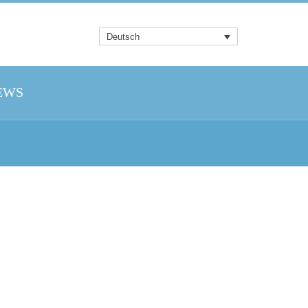
Deutsch
EWS