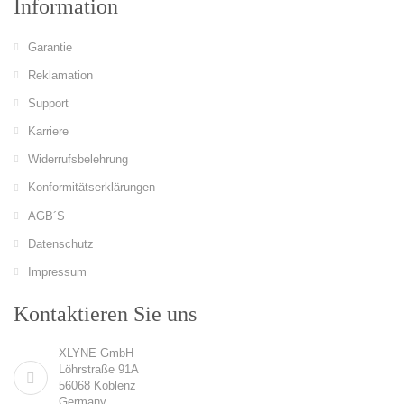
Information
Garantie
Reklamation
Support
Karriere
Widerrufsbelehrung
Konformitätserklärungen
AGB´S
Datenschutz
Impressum
Kontaktieren Sie uns
XLYNE GmbH
Löhrstraße 91A
56068 Koblenz
Germany