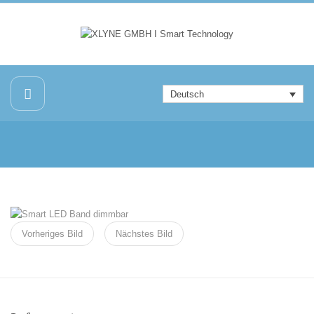
Deutsch
Vorheriges Bild
Nächstes Bild