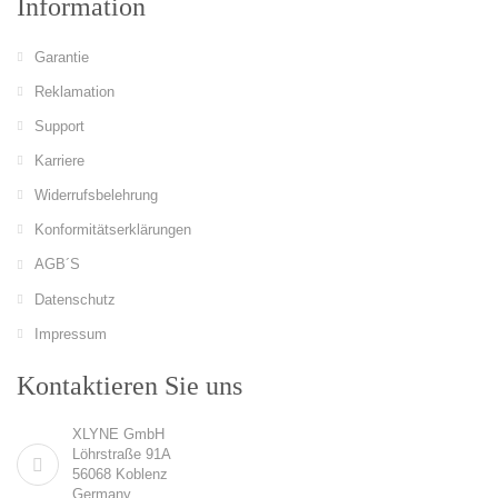
Information
Garantie
Reklamation
Support
Karriere
Widerrufsbelehrung
Konformitätserklärungen
AGB´S
Datenschutz
Impressum
Kontaktieren Sie uns
XLYNE GmbH
Löhrstraße 91A
56068 Koblenz
Germany