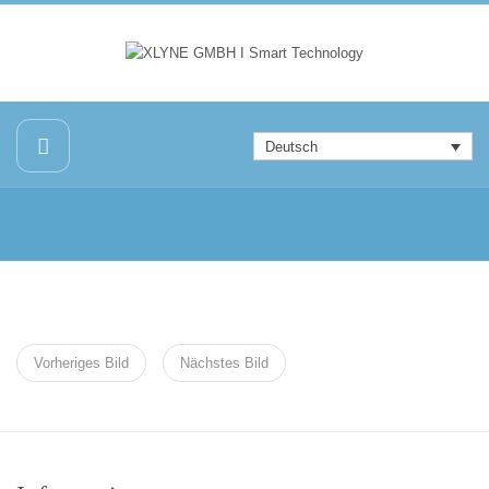
Deutsch
Vorheriges Bild
Nächstes Bild