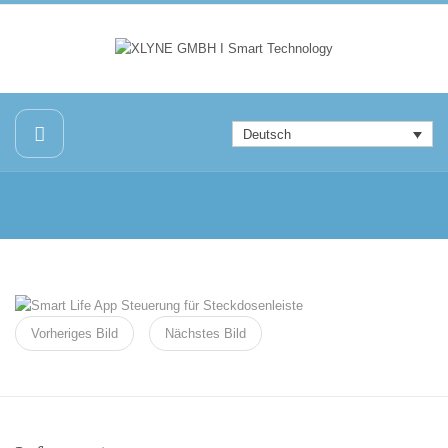
Deutsch
Vorheriges Bild
Nächstes Bild