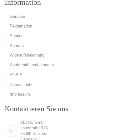
Information
Garantie
Reklamation
Support
Karriere
Widerrufsbelehrung
Konformitätserklärungen
AGB´S
Datenschutz
Impressum
Kontaktieren Sie uns
XLYNE GmbH
Löhrstraße 91A
56068 Koblenz
Germany