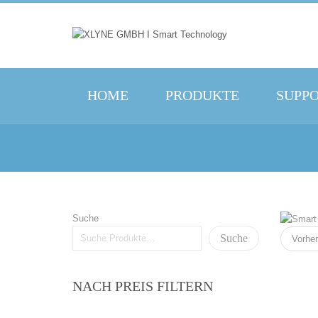
HOME
PRODUKTE
SUPP
Suche
Suche
Vorher
NACH PREIS FILTERN