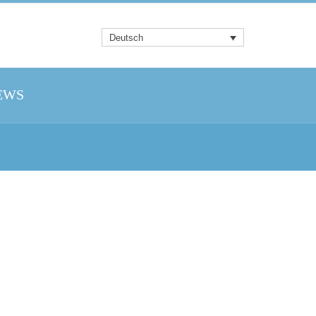
Deutsch
EWS