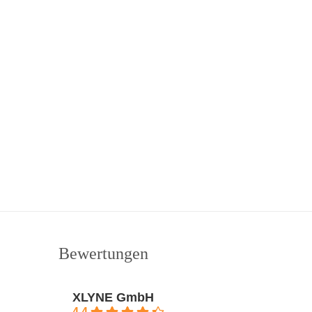
Bewertungen
XLYNE GmbH
4.4