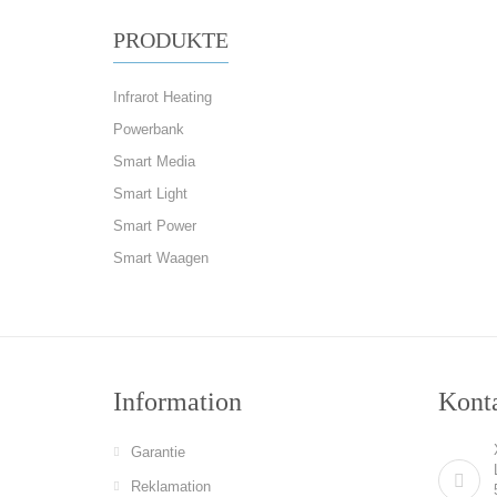
PRODUKTE
Infrarot Heating
Powerbank
Smart Media
Smart Light
Smart Power
Smart Waagen
Information
Konta
Garantie
Reklamation