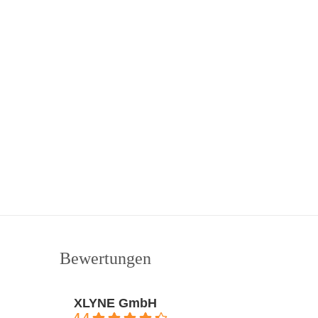
Bewertungen
XLYNE GmbH
4.4