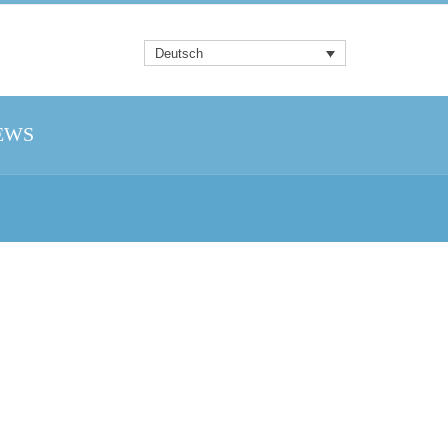
Deutsch
EWS