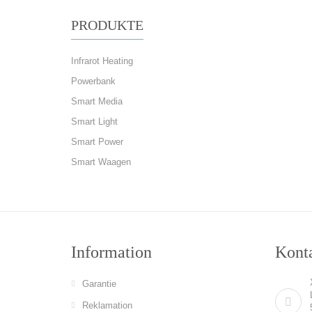
PRODUKTE
Infrarot Heating
Powerbank
Smart Media
Smart Light
Smart Power
Smart Waagen
Information
Konta
Garantie
Reklamation