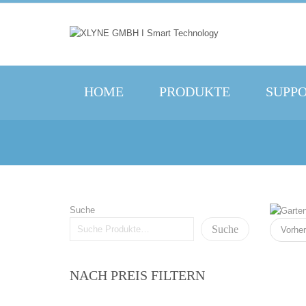
HOME
PRODUKTE
SUPP
Suche
Suche
Vorher
NACH PREIS FILTERN