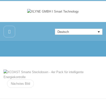
Deutsch
Nächstes Bild