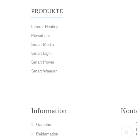
PRODUKTE
Infrarot Heating
Powerbank
Smart Media
Smart Light
Smart Power
Smart Waagen
Information
Konta
Garantie
Reklamation