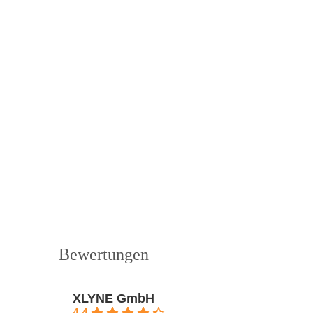
Bewertungen
XLYNE GmbH
4.4