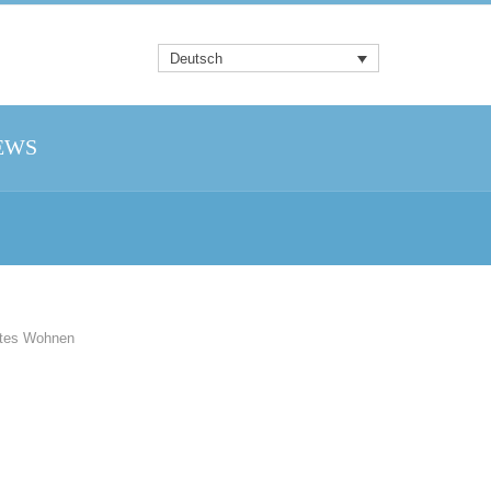
Deutsch
EWS