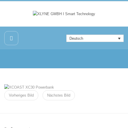
Deutsch
Vorheriges Bild
Nächstes Bild