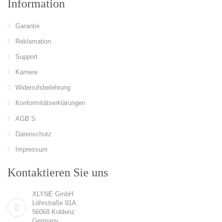
Information
Garantie
Reklamation
Support
Karriere
Widerrufsbelehrung
Konformitätserklärungen
AGB´S
Datenschutz
Impressum
Kontaktieren Sie uns
XLYNE GmbH
Löhrstraße 91A
56068 Koblenz
Germany