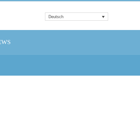
Deutsch
EWS