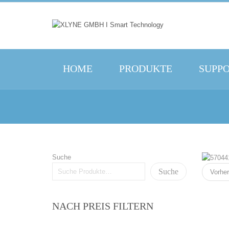
HOME
PRODUKTE
SUPP
Suche
Suche
Vorher
NACH PREIS FILTERN