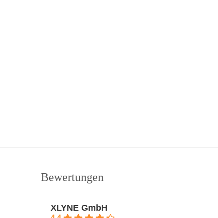
Bewertungen
XLYNE GmbH
4.4