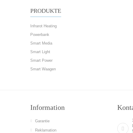
PRODUKTE
Infrarot Heating
Powerbank
Smart Media
Smart Light
Smart Power
Smart Waagen
Information
Konta
Garantie
Reklamation