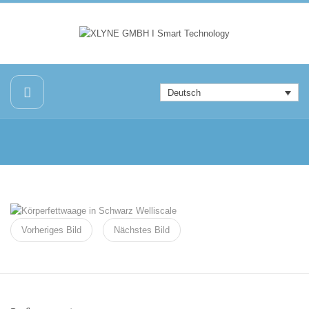
Deutsch
Vorheriges Bild
Nächstes Bild