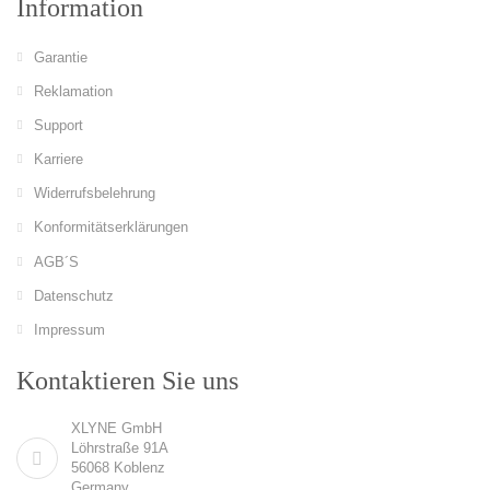
Information
Garantie
Reklamation
Support
Karriere
Widerrufsbelehrung
Konformitätserklärungen
AGB´S
Datenschutz
Impressum
Kontaktieren Sie uns
XLYNE GmbH
Löhrstraße 91A
56068 Koblenz
Germany