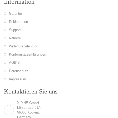
Information
Garantie
Reklamation
Support
Karriere
Widerrufsbelehrung
Konformitätserklärungen
AGB´S
Datenschutz
Impressum
Kontaktieren Sie uns
XLYNE GmbH
Löhrstraße 91A
56068 Koblenz
Germany