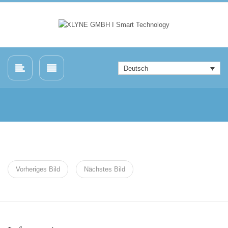
Deutsch
Vorheriges Bild
Nächstes Bild