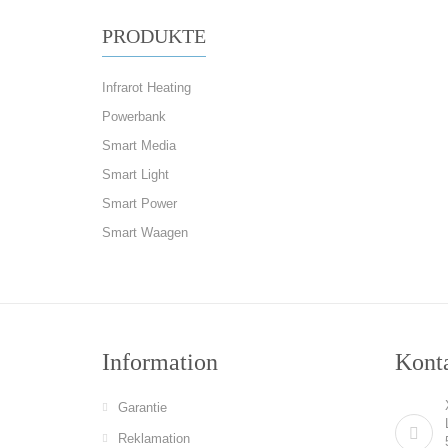
PRODUKTE
Infrarot Heating
Powerbank
Smart Media
Smart Light
Smart Power
Smart Waagen
Information
Konta
Garantie
Reklamation