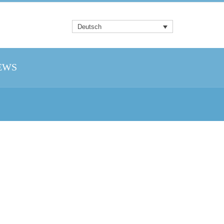
Deutsch
EWS