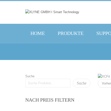
HOME
PRODUKTE
SUPP
Suche
Suche
Vorher
NACH PREIS FILTERN