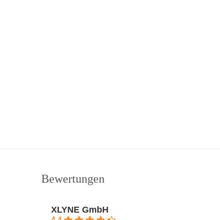
Bewertungen
XLYNE GmbH
4.4