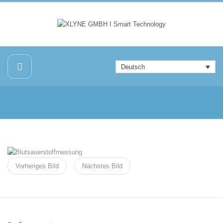
Deutsch
Vorheriges Bild
Nächstes Bild