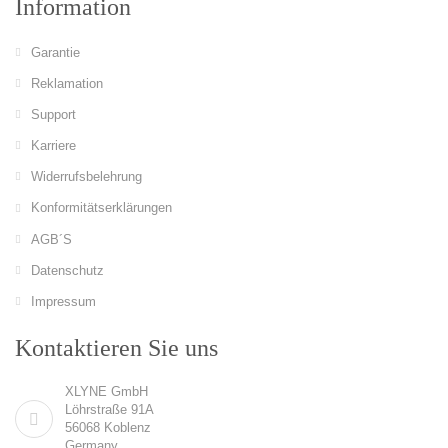
Information
Garantie
Reklamation
Support
Karriere
Widerrufsbelehrung
Konformitätserklärungen
AGB´S
Datenschutz
Impressum
Kontaktieren Sie uns
XLYNE GmbH
Löhrstraße 91A
56068 Koblenz
Germany