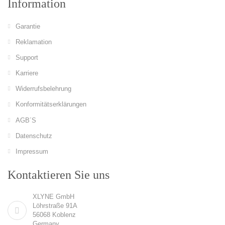
Information
Garantie
Reklamation
Support
Karriere
Widerrufsbelehrung
Konformitätserklärungen
AGB´S
Datenschutz
Impressum
Kontaktieren Sie uns
XLYNE GmbH
Löhrstraße 91A
56068 Koblenz
Germany