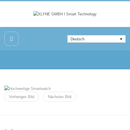
Deutsch
Vorheriges Bild
Nächstes Bild