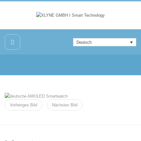
Deutsch
Vorheriges Bild
Nächstes Bild