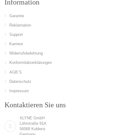
Information
Garantie
Reklamation
Support
Karriere
Widerrufsbelehrung
Konformitätserklärungen
AGB´S
Datenschutz
Impressum
Kontaktieren Sie uns
XLYNE GmbH
Löhrstraße 91A
56068 Koblenz
Germany