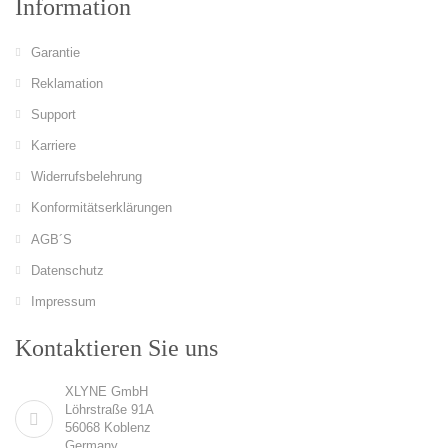
Information
Garantie
Reklamation
Support
Karriere
Widerrufsbelehrung
Konformitätserklärungen
AGB´S
Datenschutz
Impressum
Kontaktieren Sie uns
XLYNE GmbH
Löhrstraße 91A
56068 Koblenz
Germany