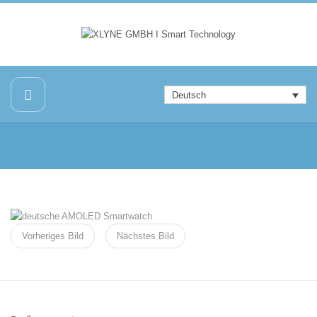
Deutsch
Vorheriges Bild
Nächstes Bild